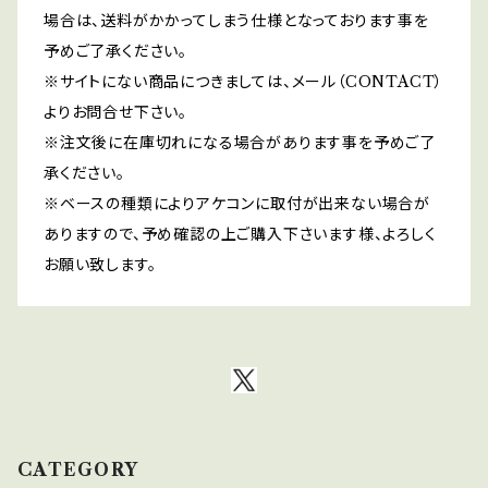
場合は、送料がかかってしまう仕様となっております事を
予めご了承ください。
※サイトにない商品につきましては、メール（CONTACT）
よりお問合せ下さい。
※注文後に在庫切れになる場合があります事を予めご了
承ください。
※ベースの種類によりアケコンに取付が出来ない場合が
ありますので、予め確認の上ご購入下さいます様、よろしく
お願い致します。
CATEGORY