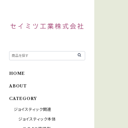
HOME
ABOUT
CATEGORY
ジョイスティック関連
ジョイスティック本体