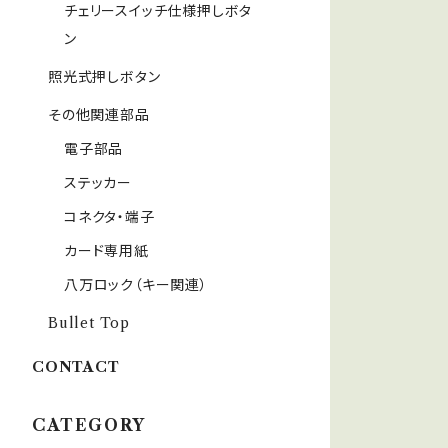
チェリースイッチ仕様押しボタ
ン
照光式押しボタン
その他関連部品
電子部品
ステッカー
コネクタ・端子
カード専用紙
八万ロック（キー関連）
Bullet Top
CONTACT
CATEGORY