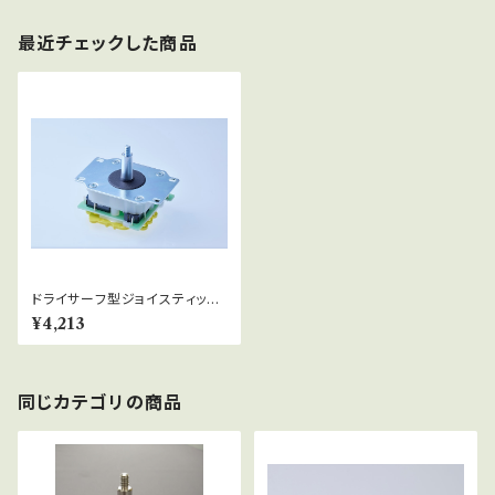
最近チェックした商品
ドライサーフ型ジョイスティック
_LS-40D-01_オムロン
¥4,213
同じカテゴリの商品