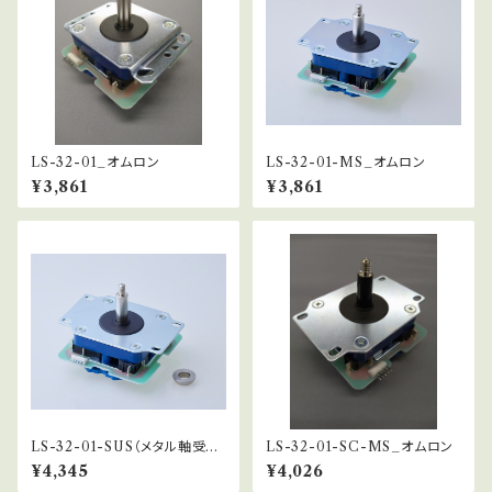
LS-32-01_オムロン
LS-32-01-MS_オムロン
¥3,861
¥3,861
LS-32-01-SUS（メタル軸受仕
LS-32-01-SC-MS_オムロン
様）
¥4,345
¥4,026