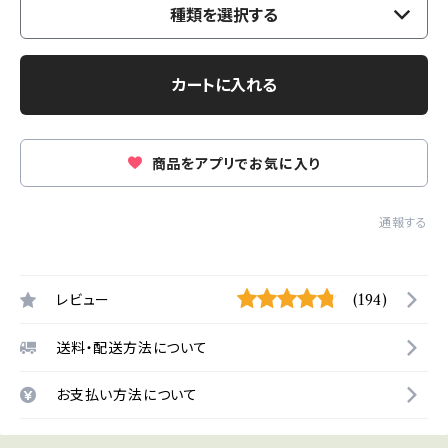
種類を選択する
カートに入れる
商品をアプリでお気に入り
通報する
レビュー
(194)
送料・配送方法について
お支払い方法について