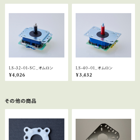
LS-32-01-SC_オムロン
LS-40-01_オムロン
¥4,026
¥3,432
その他の商品