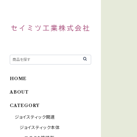
HOME
ABOUT
CATEGORY
ジョイスティック関連
ジョイスティック本体