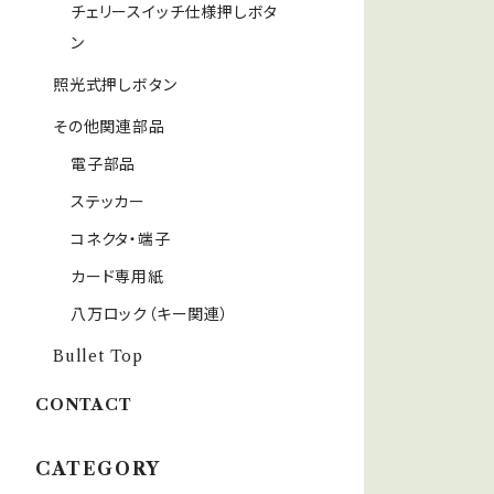
チェリースイッチ仕様押しボタ
ン
照光式押しボタン
その他関連部品
電子部品
ステッカー
コネクタ・端子
カード専用紙
八万ロック（キー関連）
Bullet Top
CONTACT
CATEGORY