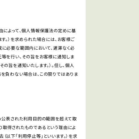
由によって、個人情報保護法の定めに基
ます。）を求められた場合には、お客様ご
成に必要な範囲内において、遅滞なく必
正等を行い、その旨をお客様に通知しま
その旨を通知いたします。）。但し、個人
務を負わない場合は、この限りではありま
じめ公表された利用目的の範囲を超えて取
り取得されたものであるという理由によ
（以下「利用停止等」といいます。）を求