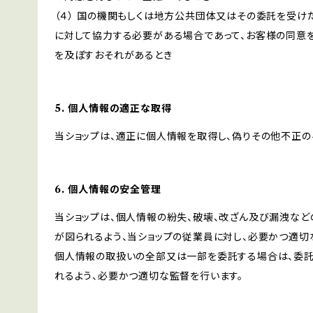
（４） 国の機関もしくは地方公共団体又はその委託を受
に対して協力する必要がある場合であって、お客様の同意
を及ぼすおそれがあるとき
5. 個人情報の適正な取得
当ショップは、適正に個人情報を取得し、偽りその他不正の
6. 個人情報の安全管理
当ショップは、個人情報の紛失、破壊、改ざん及び漏洩など
が図られるよう、当ショップの従業員に対し、必要かつ適切な
個人情報の取扱いの全部又は一部を委託する場合は、委
れるよう、必要かつ適切な監督を行います。