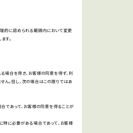
合理的に認められる範囲内において変更
ます。
る場合を除き、お客様の同意を得ず、利
せん。但し、次の場合はこの限りではあ
場合であって、お客様の同意を得ることが
に特に必要がある場合であって、お客様