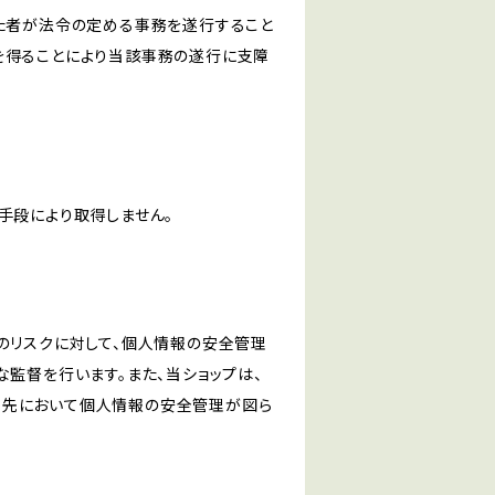
けた者が法令の定める事務を遂行すること
を得ることにより当該事務の遂行に支障
手段により取得しません。
のリスクに対して、個人情報の安全管理
監督を行います。また、当ショップは、
託先において個人情報の安全管理が図ら