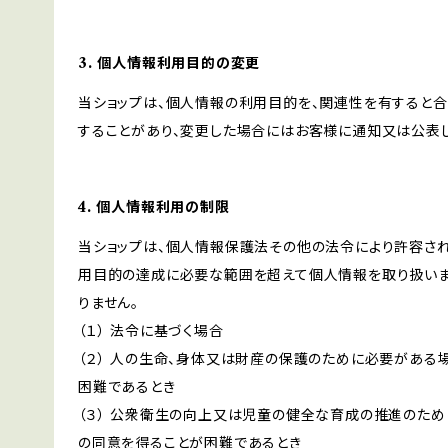
3. 個人情報利用目的の変更
当ショップは、個人情報の利用目的を、関連性を有すると
することがあり、変更した場合にはお客様に通知又は公表し
4. 個人情報利用の制限
当ショップは、個人情報保護法その他の法令により許容され
用目的の達成に必要な範囲を超えて個人情報を取り扱いま
りません。
（１） 法令に基づく場合
（２） 人の生命、身体又は財産の保護のために必要がある
困難であるとき
（３） 公衆衛生の向上又は児童の健全な育成の推進のため
の同意を得ることが困難であるとき