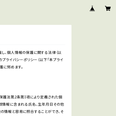
識し、個人情報の保護に関する法律（以
のプライバシーポリシー（以下「本プライ
護に努めます。
保護法第2条第1項により定義された個
当該情報に含まれる氏名、生年月日その他
他の情報と容易に照合することができ、そ