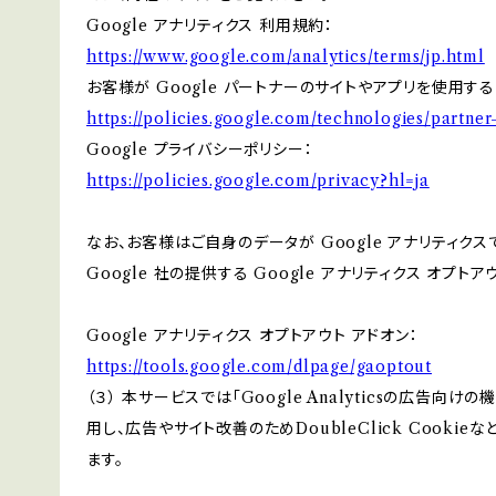
Google アナリティクス 利用規約：
https://www.google.com/analytics/terms/jp.html
お客様が Google パートナーのサイトやアプリを使用する際
https://policies.google.com/technologies/partner-
Google プライバシーポリシー：
https://policies.google.com/privacy?hl=ja
なお、お客様はご自身のデータが Google アナリティク
Google 社の提供する Google アナリティクス オプト
Google アナリティクス オプトアウト アドオン：
https://tools.google.com/dlpage/gaoptout
（３） 本サービスでは「Google Analyticsの広告向
用し、広告やサイト改善のためDoubleClick Cookie
ます。