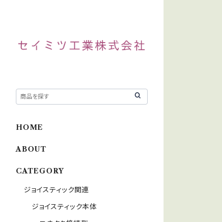
HOME
ABOUT
CATEGORY
ジョイスティック関連
ジョイスティック本体