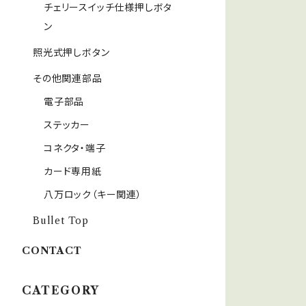
チェリースイッチ仕様押しボタ
ン
照光式押しボタン
その他関連部品
電子部品
ステッカー
コネクタ・端子
カード専用紙
八万ロック（キー関連）
Bullet Top
CONTACT
CATEGORY