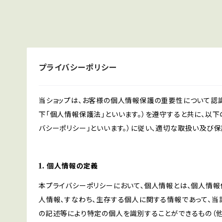
プライバシーポリシー
当ショップは、お客様の個人情報保護の重要性について認
下「個人情報保護法」といいます。）を遵守すると共に、以下
バシーポリシー」といいます。）に従い、適切な取扱い及び保
1. 個人情報の定義
本プライバシーポリシーにおいて、個人情報とは、個人情報
人情報、すなわち、生存する個人に関する情報であって、
の記述等により特定の個人を識別することができるもの（