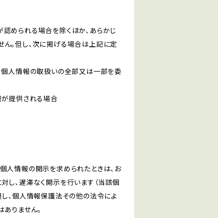
が認められる場合を除くほか、あらかじ
せん。但し、次に掲げる場合は上記に定
いて個人情報の取扱いの全部又は一部を委
報が提供される場合
き個人情報の開示を求められたときは、お
対し、遅滞なく開示を行います（当該個
但し、個人情報保護法その他の法令によ
はありません。