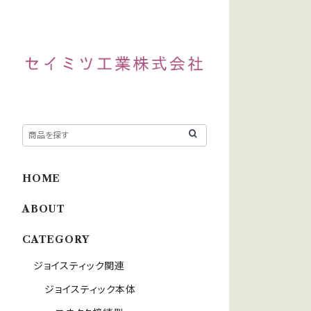
HOME
ABOUT
CATEGORY
ジョイスティック関連
ジョイスティック本体