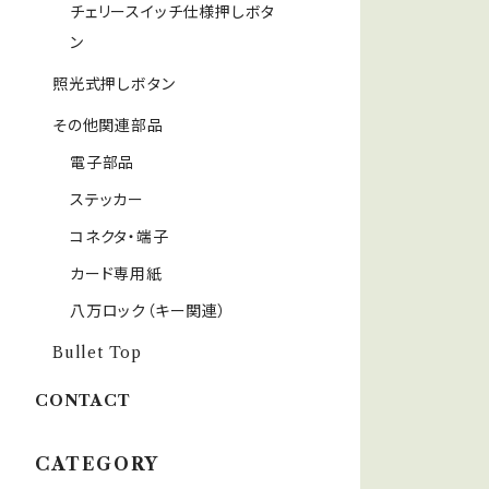
チェリースイッチ仕様押しボタ
ン
照光式押しボタン
その他関連部品
電子部品
ステッカー
コネクタ・端子
カード専用紙
八万ロック（キー関連）
Bullet Top
CONTACT
CATEGORY