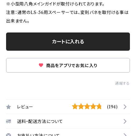
※小型用八角メインガイドが取付けられております。
注意：通常のLS-56用スペーサーでは、変則バネを取付ける事は
出来ません。
カートに入れる
商品をアプリでお気に入り
通報する
レビュー
(194)
送料・配送方法について
お支払い方法について