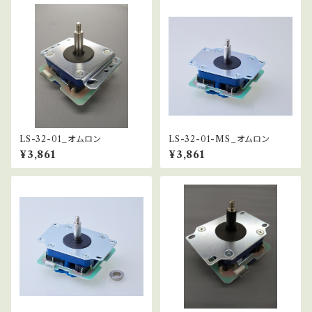
LS-32-01_オムロン
LS-32-01-MS_オムロン
¥3,861
¥3,861