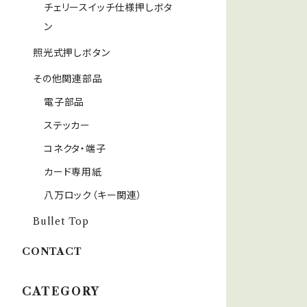
チェリースイッチ仕様押しボタ
ン
照光式押しボタン
その他関連部品
電子部品
ステッカー
コネクタ・端子
カード専用紙
八万ロック（キー関連）
Bullet Top
CONTACT
CATEGORY