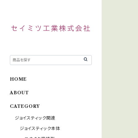
HOME
ABOUT
CATEGORY
ジョイスティック関連
ジョイスティック本体