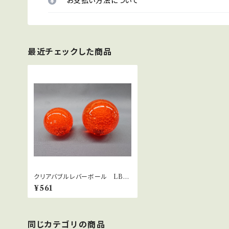
お支払い方法について
最近チェックした商品
クリアバブルレバーボール LB-3
9サーモンピンク
¥561
同じカテゴリの商品