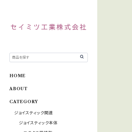
HOME
ABOUT
CATEGORY
ジョイスティック関連
ジョイスティック本体