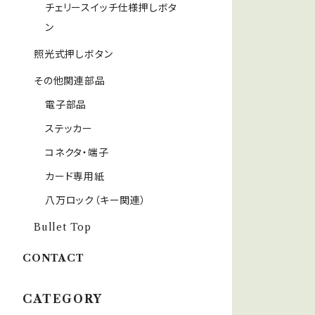
チェリースイッチ仕様押しボタ
ン
照光式押しボタン
その他関連部品
電子部品
ステッカー
コネクタ・端子
カード専用紙
八万ロック（キー関連）
Bullet Top
CONTACT
CATEGORY