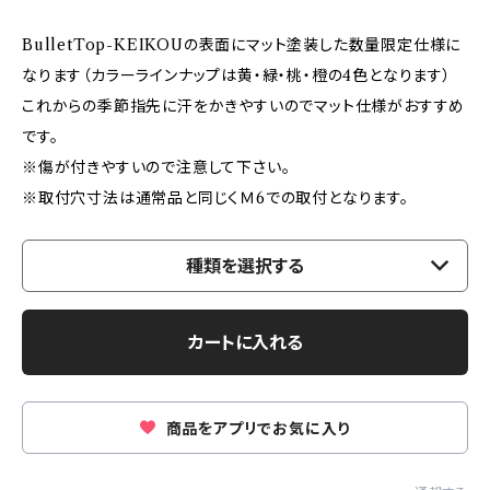
BulletTop-KEIKOUの表面にマット塗装した数量限定仕様に
なります（カラーラインナップは黄・緑・桃・橙の4色となります）
これからの季節指先に汗をかきやすいのでマット仕様がおすすめ
です。
※傷が付きやすいので注意して下さい。
※取付穴寸法は通常品と同じくＭ6での取付となります。
種類を選択する
カートに入れる
商品をアプリでお気に入り