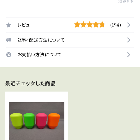
通報する
レビュー
(194)
送料・配送方法について
お支払い方法について
最近チェックした商品