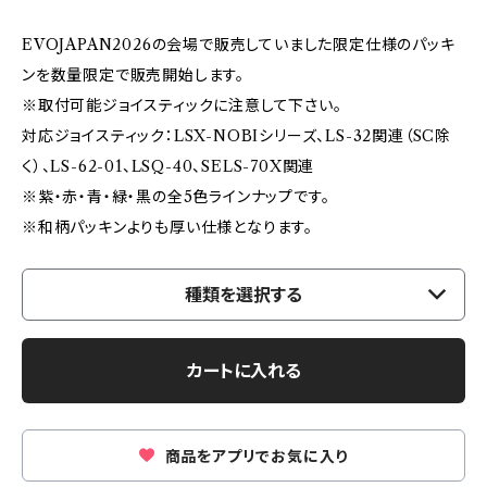
EVOJAPAN2026の会場で販売していました限定仕様のパッキ
ンを数量限定で販売開始します。
※取付可能ジョイスティックに注意して下さい。
対応ジョイスティック：LSX-NOBIシリーズ、LS-32関連（SC除
く）、LS-62-01、LSQ-40、SELS-70X関連
※紫・赤・青・緑・黒の全5色ラインナップです。
※和柄パッキンよりも厚い仕様となります。
種類を選択する
カートに入れる
商品をアプリでお気に入り