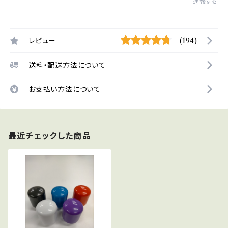
通報する
レビュー
(194)
送料・配送方法について
お支払い方法について
最近チェックした商品