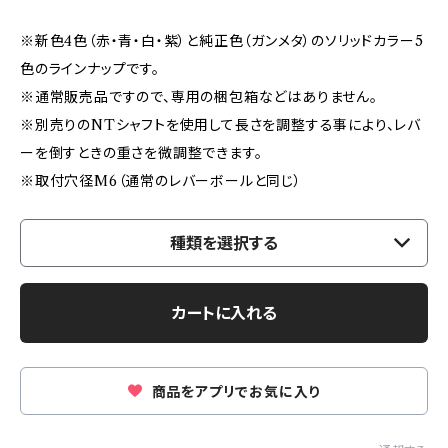
※新色4色（赤・青・白・紫）と純正色（ガンメタ）のソリッドカラー5
色のラインナップです。
※通常販売品ですので、専用の梱包箱などはありません。
※別売りのNTシャフトを使用して長さを調整する事により、レバ
ーを倒すときの重さを微調整できます。
※取付穴径M6（通常のレバーボールと同じ）
種類を選択する
カートに入れる
商品をアプリでお気に入り