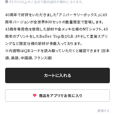
¥5,500以上のご注文で国内送料が無料になります。
40周年で好評をいただきました「アニバーサリーボックス」に45
周年バージョンが全世界800セットの数量限定で登場します。
45周年専用色を使用した部材や金メッキ仕様のNTシャフト、45
周年のプリントをしたBullet Top及びLB-39そして塗装スプリ
ングなど限定仕様の部材が多数入っております。
※内容物はQRコードを読み取っていただくと確認できます（日本
語、英語、中国語、フランス語）
カートに入れる
商品をアプリでお気に入り
通報する