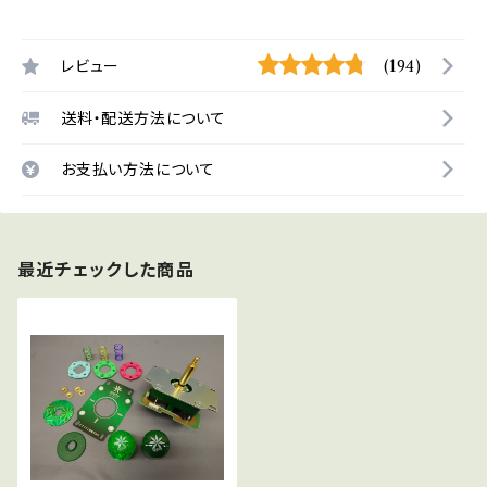
レビュー
(194)
送料・配送方法について
お支払い方法について
最近チェックした商品