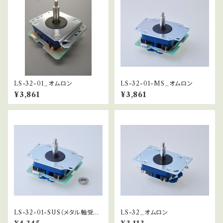
LS-32-01_オムロン
LS-32-01-MS_オムロン
¥3,861
¥3,861
LS-32-01-SUS（メタル軸受仕
LS-32_オムロン
様）