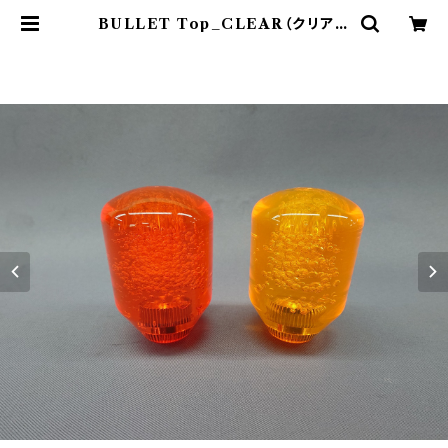
BULLET Top_CLEAR（クリアバ
ブル） | セイミツ工業部品販売サイト