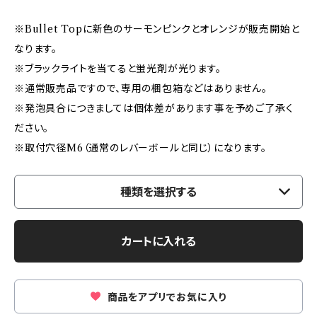
※Bullet Topに新色のサーモンピンクとオレンジが販売開始と
なります。
※ブラックライトを当てると蛍光剤が光ります。
※通常販売品ですので、専用の梱包箱などはありません。
※発泡具合につきましては個体差があります事を予めご了承く
ださい。
※取付穴径M6（通常のレバーボールと同じ）になります。
種類を選択する
カートに入れる
商品をアプリでお気に入り