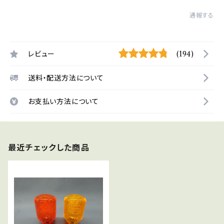
通報する
レビュー
(194)
送料・配送方法について
お支払い方法について
最近チェックした商品