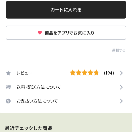
カートに入れる
商品をアプリでお気に入り
通報する
レビュー
(194)
送料・配送方法について
お支払い方法について
最近チェックした商品