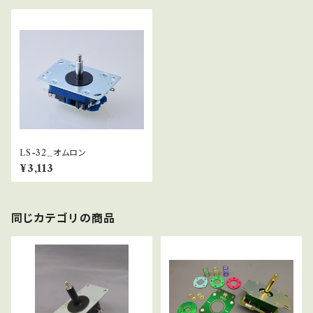
LS-32_オムロン
¥3,113
同じカテゴリの商品