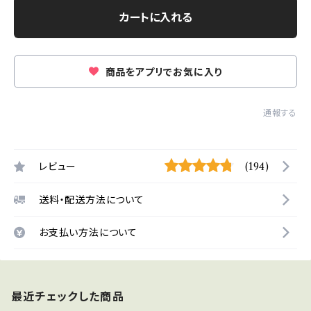
カートに入れる
商品をアプリでお気に入り
通報する
レビュー
(194)
送料・配送方法について
お支払い方法について
最近チェックした商品