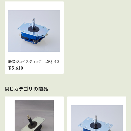
静音ジョイスティック_LSQ-40
¥5,610
同じカテゴリの商品