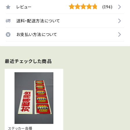
レビュー
(194)
送料・配送方法について
お支払い方法について
最近チェックした商品
ステッカー各種