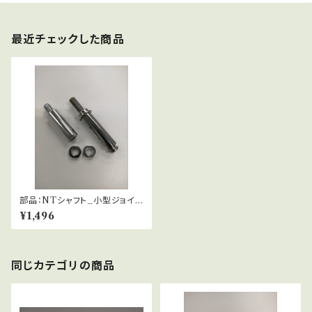
最近チェックした商品
部品：NTシャフト_小型ジョイス
ティック用【長さ調整シャフト】
¥1,496
同じカテゴリの商品