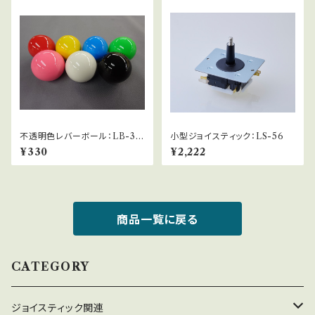
不透明色レバーボール：LB-3
小型ジョイスティック：LS-56
0・LB-35
¥330
¥2,222
商品一覧に戻る
CATEGORY
ジョイスティック関連