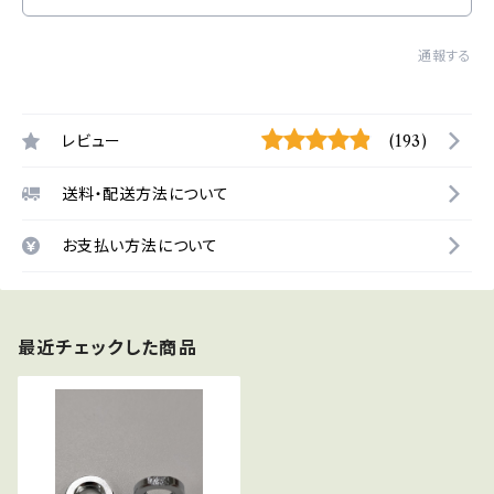
通報する
レビュー
(193)
送料・配送方法について
お支払い方法について
最近チェックした商品