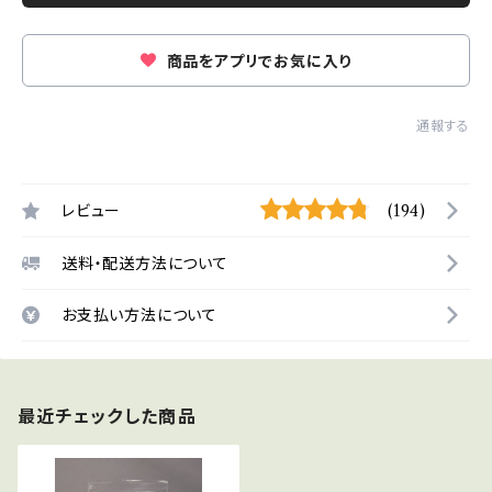
商品をアプリでお気に入り
通報する
レビュー
(194)
送料・配送方法について
お支払い方法について
最近チェックした商品